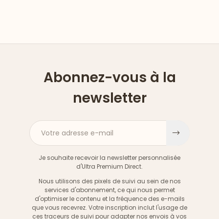
Abonnez-vous à la
newsletter
Votre adresse e-mail
S'inscri
Je souhaite recevoir la newsletter personnalisée
d'Ultra Premium Direct.
Nous utilisons des pixels de suivi au sein de nos
services d'abonnement, ce qui nous permet
d'optimiser le contenu et la fréquence des e-mails
que vous recevrez. Votre inscription inclut l'usage de
ces traceurs de suivi pour adapter nos envois à vos