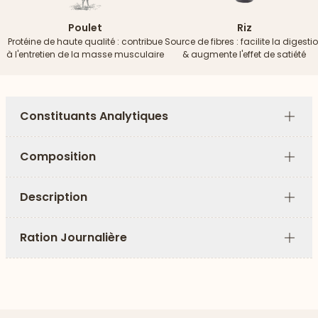
Poulet
Riz
Protéine de haute qualité : contribue
Source de fibres : facilite la digesti
à l'entretien de la masse musculaire
& augmente l'effet de satiété
Constituants Analytiques
Plus
Composition
Plus
Description
Plus
Ration Journalière
Plus