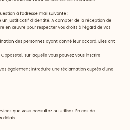
uestion à l’adresse mail suivante :
n justificatif d’identité. A compter de la réception de
 en œuvre pour respecter vos droits à l’égard de vos
ination des personnes ayant donné leur accord. Elles ont
 Opposetel, sur laquelle vous pouvez vous inscrire
uvez également introduire une réclamation auprès d’une
rvices que vous consultez ou utilisez. En cas de
 délais.