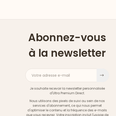
Abonnez-vous
à la newsletter
Votre adresse e-mail
S'ins
Je souhaite recevoir la newsletter personnalisée
d'Ultra Premium Direct.
Nous utilisons des pixels de suivi au sein de nos
services d'abonnement, ce qui nous permet
d'optimiser le contenu et la fréquence des e-mails
que vous recevrez. Votre inscription inclut l'usage de