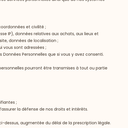
oordonnées et civilité ;
sse IP), données relatives aux achats, aux lieux et
te, données de localisation ;
ui vous sont adressées ;
Données Personnelles que si vous y avez consenti.
s personnelles pourront être transmises à tout ou partie
fiantes ;
assurer la défense de nos droits et intérêts.
i-dessus, augmentée du délai de la prescription légale.