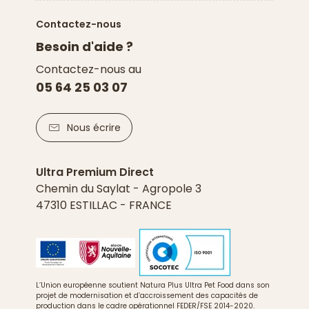
Contactez-nous
Besoin d'aide ?
Contactez-nous au
05 64 25 03 07
Nous écrire
Ultra Premium Direct
Chemin du Saylat - Agropole 3
47310 ESTILLAC - FRANCE
L’Union européenne soutient Natura Plus Ultra Pet Food dans son
projet de modernisation et d’accroissement des capacités de
production dans le cadre opérationnel FEDER/FSE 2014-2020.