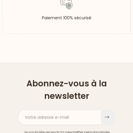
Paiement 100% sécurisé
Abonnez-vous à la
newsletter
Votre adresse e-mail
S'inscri
Je souhaite recevoir la newsletter personnalisée