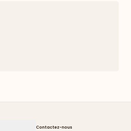
Contactez-nous