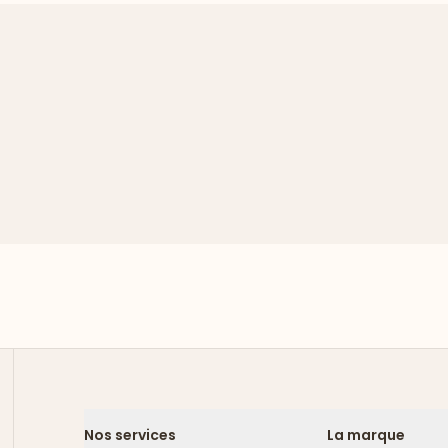
Nos services
La marque