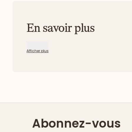
En savoir plus
Afficher plus
Abonnez-vous