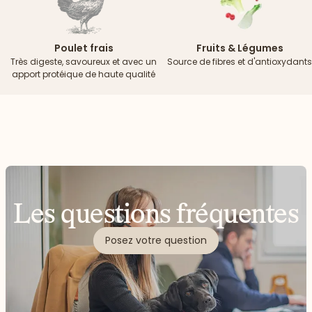
Poulet frais
Fruits & Légumes
Très digeste, savoureux et avec un
Source de fibres et d'antioxydants
apport protéique de haute qualité
Les questions fréquentes
Posez votre question