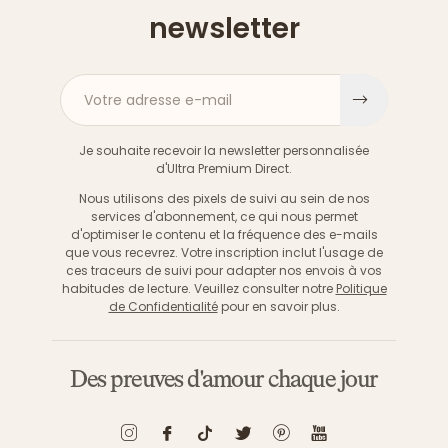
newsletter
Votre adresse e-mail
S'inscri
Je souhaite recevoir la newsletter personnalisée
d'Ultra Premium Direct.
Nous utilisons des pixels de suivi au sein de nos
services d'abonnement, ce qui nous permet
d'optimiser le contenu et la fréquence des e-mails
que vous recevrez. Votre inscription inclut l'usage de
ces traceurs de suivi pour adapter nos envois à vos
habitudes de lecture. Veuillez consulter notre
Politique
de Confidentialité
pour en savoir plus.
Des preuves d'amour chaque jour