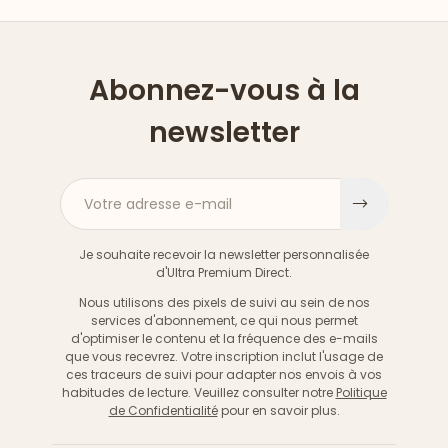
Abonnez-vous à la
newsletter
Votre adresse e-mail
S'inscri
Je souhaite recevoir la newsletter personnalisée
d'Ultra Premium Direct.
Nous utilisons des pixels de suivi au sein de nos
services d'abonnement, ce qui nous permet
d'optimiser le contenu et la fréquence des e-mails
que vous recevrez. Votre inscription inclut l'usage de
ces traceurs de suivi pour adapter nos envois à vos
habitudes de lecture. Veuillez consulter notre
Politique
de Confidentialité
pour en savoir plus.