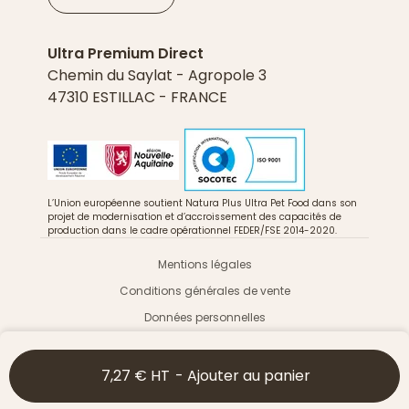
Ultra Premium Direct
Chemin du Saylat - Agropole 3
47310 ESTILLAC - FRANCE
L’Union européenne soutient Natura Plus Ultra Pet Food dans son
projet de modernisation et d’accroissement des capacités de
production dans le cadre opérationnel FEDER/FSE 2014-2020.
Mentions légales
Conditions générales de vente
Données personnelles
Cookies
7,27 € HT
-
Ajouter au panier
© 2023 Ultra Premium Direct - Tous droits réservés