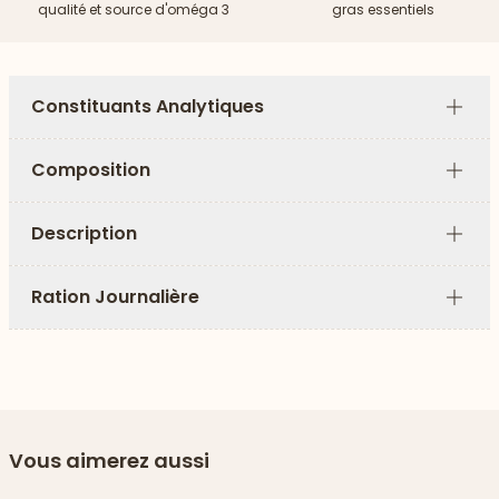
qualité et source d'oméga 3
gras essentiels
Constituants Analytiques
Plus
Composition
Plus
Description
Plus
Ration Journalière
Plus
Vous aimerez aussi