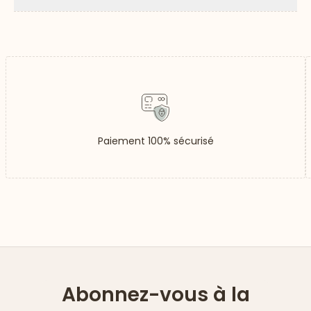
Paiement 100% sécurisé
Abonnez-vous à la