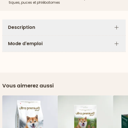
tiques, puces et phlébotomes
Description
Plus
Mode d'emploi
Plus
Vous aimerez aussi