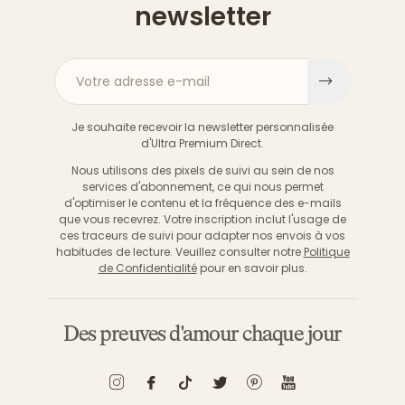
newsletter
Votre adresse e-mail
S'inscri
Je souhaite recevoir la newsletter personnalisée
d'Ultra Premium Direct.
Nous utilisons des pixels de suivi au sein de nos
services d'abonnement, ce qui nous permet
d'optimiser le contenu et la fréquence des e-mails
que vous recevrez. Votre inscription inclut l'usage de
ces traceurs de suivi pour adapter nos envois à vos
habitudes de lecture. Veuillez consulter notre
Politique
de Confidentialité
pour en savoir plus.
Des preuves d'amour chaque jour