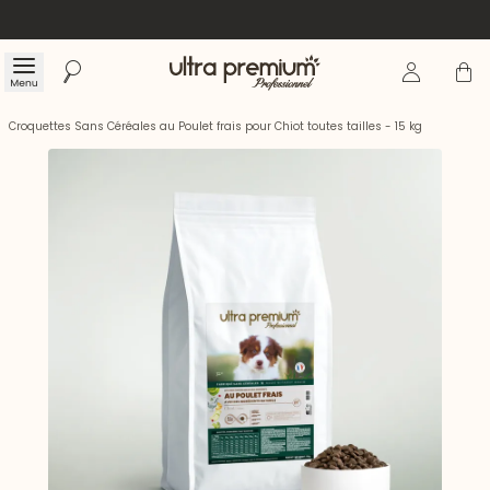
Se connecte
Panier
Menu
Rechercher
Accueil
Croquettes Sans Céréales au Poulet frais pour Chiot toutes tailles - 15 kg