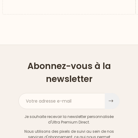
Abonnez-vous à la
newsletter
Votre adresse e-mail
S'inscri
Je souhaite recevoir la newsletter personnalisée
d'Ultra Premium Direct.
Nous utilisons des pixels de suivi au sein de nos
services d'abonnement, ce qui nous permet