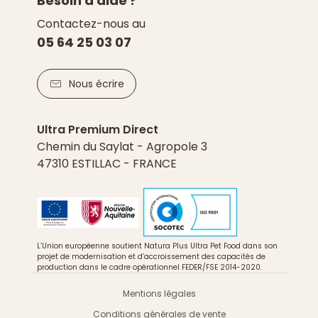
Besoin d'aide ?
Contactez-nous au
05 64 25 03 07
Nous écrire
Ultra Premium Direct
Chemin du Saylat - Agropole 3
47310 ESTILLAC - FRANCE
L’Union européenne soutient Natura Plus Ultra Pet Food dans son
projet de modernisation et d’accroissement des capacités de
production dans le cadre opérationnel FEDER/FSE 2014-2020.
Mentions légales
Conditions générales de vente