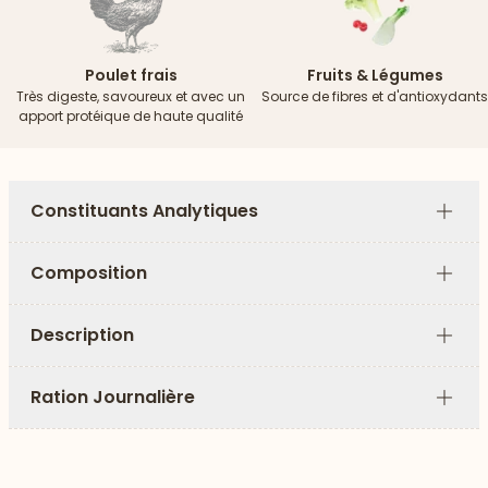
Poulet frais
Fruits & Légumes
Très digeste, savoureux et avec un
Source de fibres et d'antioxydants
apport protéique de haute qualité
Constituants Analytiques
Plus
Composition
Plus
Description
Plus
Ration Journalière
Plus